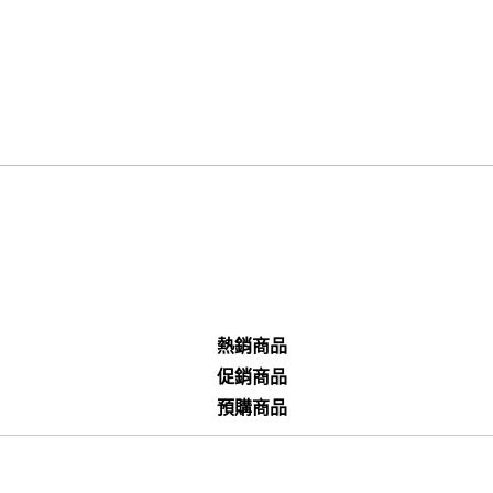
熱銷商品
促銷商品
預購商品