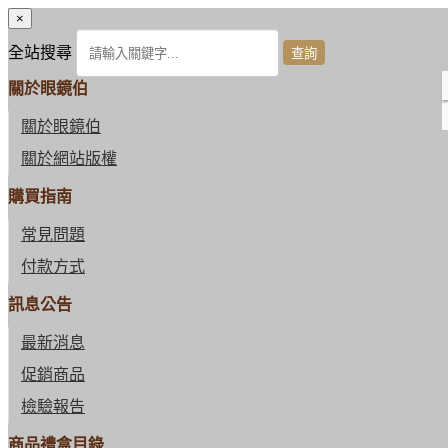
×
全站搜尋
關於眼鏡伯
關於眼鏡伯
關於網站版權
購買指南
常見問題
付款方式
訊息公告
最新消息
促銷商品
檢驗報告
商品禮盒目錄