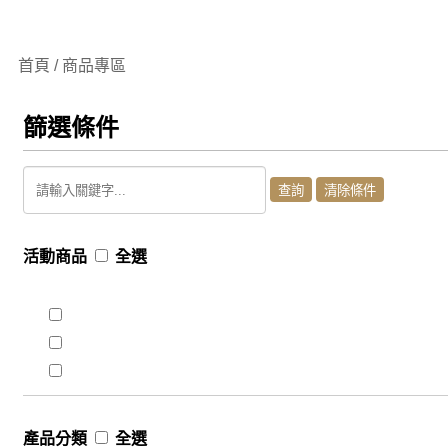
首頁 / 商品專區
篩選條件
活動商品
全選
產品分類
全選