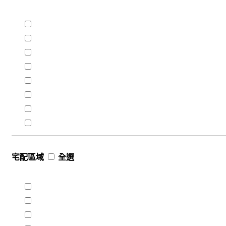
宅配區域
全選