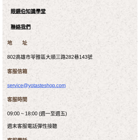
眼鏡伯知識學堂
聯絡我們
地 址
802高雄市苓雅區大順三路282巷143號
客服信箱
service@yotasteshop.com
客服時間
09:00 ~ 18:00 (週一至週五)
週末客服電話彈性接聽