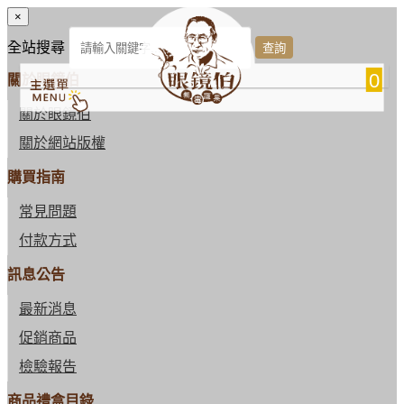
×
全站搜尋
0
關於眼鏡伯
關於眼鏡伯
關於網站版權
購買指南
常見問題
付款方式
訊息公告
最新消息
促銷商品
檢驗報告
商品禮盒目錄