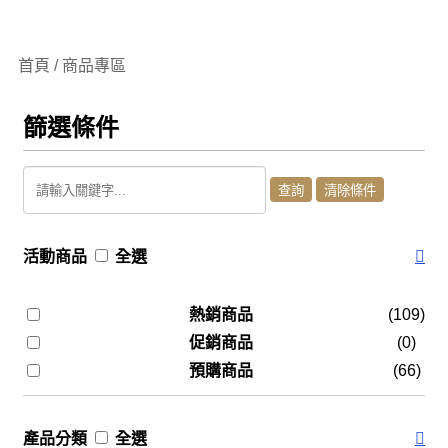
首頁 / 商品專區
篩選條件
活動商品
全選
熱銷商品
(109)
促銷商品
(0)
預購商品
(66)
產品分類
全選