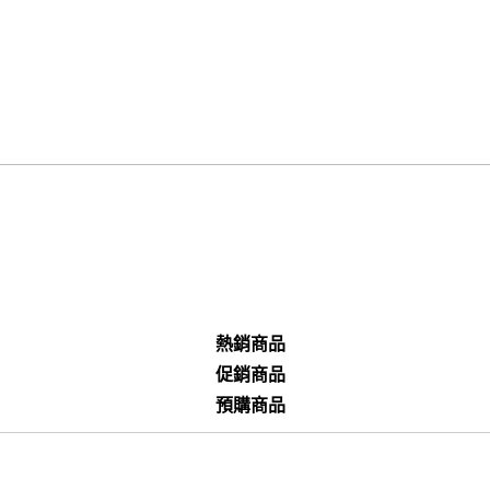
熱銷商品
促銷商品
預購商品