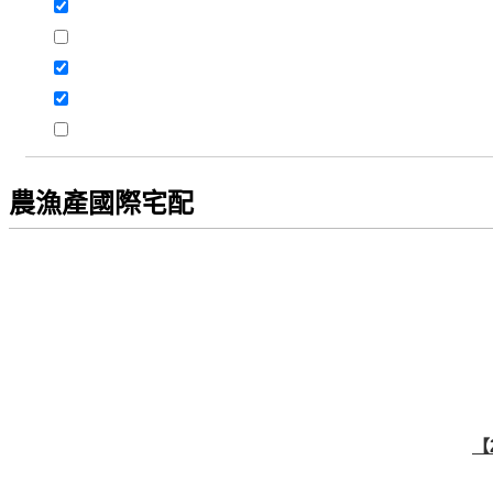
農漁產國際宅配
【