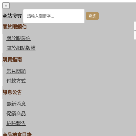
×
全站搜尋
關於眼鏡伯
關於眼鏡伯
關於網站版權
購買指南
常見問題
付款方式
訊息公告
最新消息
促銷商品
檢驗報告
商品禮盒目錄