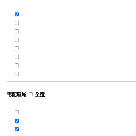
宅配區域
全選