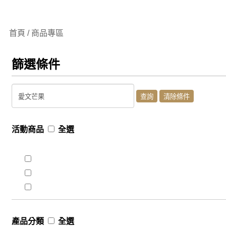
首頁 / 商品專區
篩選條件
活動商品
全選
產品分類
全選