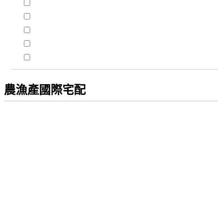
農漁產國際宅配