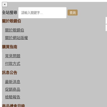
×
全站搜尋
關於眼鏡伯
關於眼鏡伯
關於網站版權
購買指南
常見問題
付款方式
訊息公告
最新消息
促銷商品
檢驗報告
商品禮盒目錄