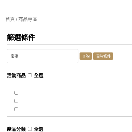
首頁 / 商品專區
篩選條件
活動商品
全選
產品分類
全選