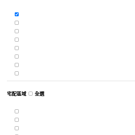
宅配區域
全選