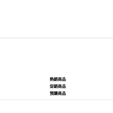
熱銷商品
促銷商品
預購商品