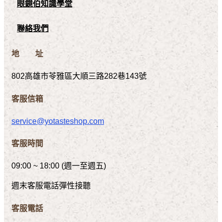
眼鏡伯知識學堂
聯絡我們
地 址
802高雄市苓雅區大順三路282巷143號
客服信箱
service@yotasteshop.com
客服時間
09:00 ~ 18:00 (週一至週五)
週末客服電話彈性接聽
客服電話