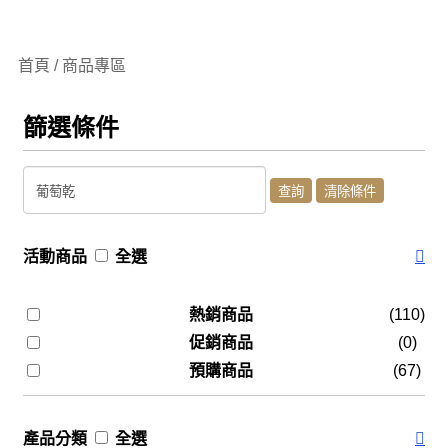
首頁 / 商品專區
篩選條件
活動商品
全選
熱銷商品
(110)
促銷商品
(0)
預購商品
(67)
產品分類
全選