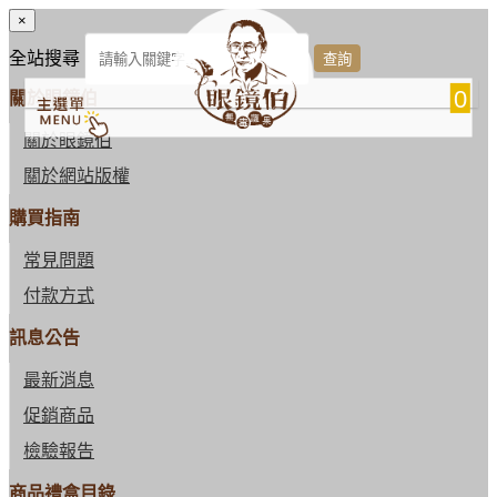
×
全站搜尋
0
關於眼鏡伯
關於眼鏡伯
關於網站版權
購買指南
常見問題
付款方式
訊息公告
最新消息
促銷商品
檢驗報告
商品禮盒目錄