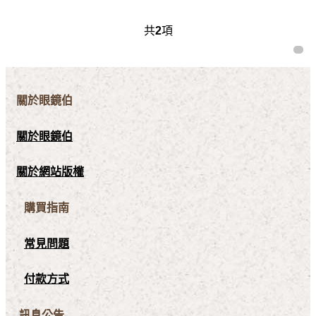
共
2
項
關於眼鏡伯
關於眼鏡伯
關於網站版權
購買指南
常見問題
付款方式
訊息公告