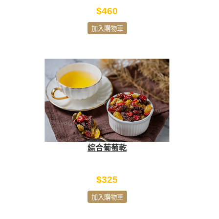
$460
加入購物車
綜合葡萄乾
$325
加入購物車