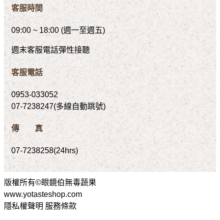
客服時間
09:00 ~ 18:00 (週一至週五)
週末客服電話彈性接聽
客服電話
0953-033052
07-7238247(多線自動跳號)
傳 真
07-7238258(24hrs)
版權所有©眼鏡伯無毒蔬果
www.yotasteshop.com
隱私權聲明 服務條款