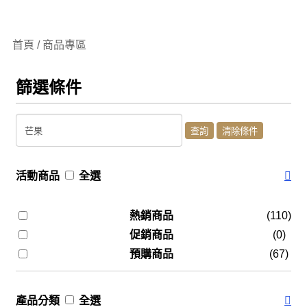
首頁 / 商品專區
篩選條件
活動商品
全選
熱銷商品
(110)
促銷商品
(0)
預購商品
(67)
產品分類
全選