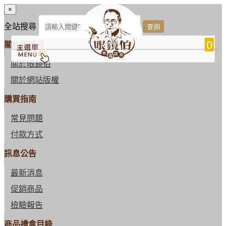
×
全站搜尋
0
關於眼鏡伯
關於眼鏡伯
關於網站版權
購買指南
常見問題
付款方式
訊息公告
最新消息
促銷商品
檢驗報告
商品禮盒目錄