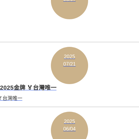
2025
07/21
 2025金牌 🏅台灣唯一
 🏅台灣唯一
2025
06/04