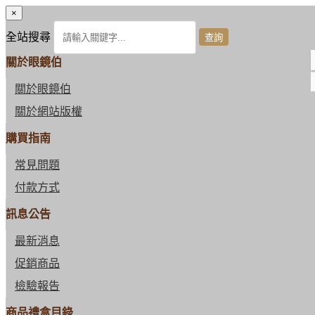
×
全站搜尋
關於眼鏡伯
關於眼鏡伯
關於網站版權
購買指南
常見問題
付款方式
訊息公告
最新消息
促銷商品
檢驗報告
商品禮盒目錄