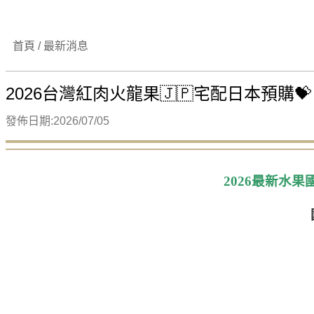
首頁 / 最新消息
2026台灣紅肉火龍果🇯🇵宅配日本預購💝
發佈日期:2026/07/05
2026最新水