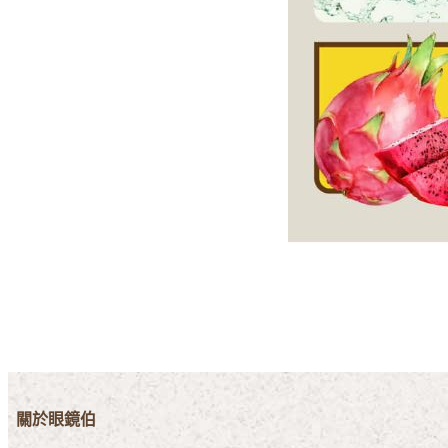
關於眼鏡伯