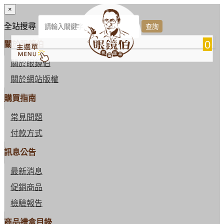
×
全站搜尋
0
關於眼鏡伯
關於眼鏡伯
關於網站版權
購買指南
常見問題
付款方式
訊息公告
最新消息
促銷商品
檢驗報告
商品禮盒目錄