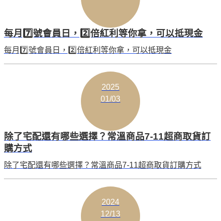
每月7️⃣號會員日，2️⃣倍紅利等你拿，可以抵現金
每月7️⃣號會員日，2️⃣倍紅利等你拿，可以抵現金
2025
01/03
除了宅配還有哪些選擇？常溫商品7-11超商取貨訂
購方式
除了宅配還有哪些選擇？常溫商品7-11超商取貨訂購方式
2024
12/13