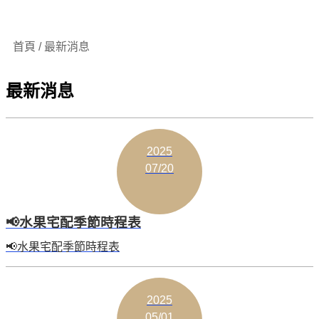
首頁 / 最新消息
最新消息
2025
07/20
📢水果宅配季節時程表
📢水果宅配季節時程表
2025
05/01