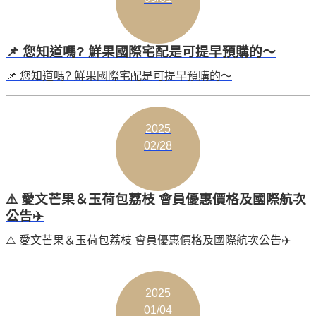
📌 您知道嗎? 鮮果國際宅配是可提早預購的～
📌 您知道嗎? 鮮果國際宅配是可提早預購的～
2025
02/28
⚠️ 愛文芒果＆玉荷包荔枝 會員優惠價格及國際航次
公告✈️
⚠️ 愛文芒果＆玉荷包荔枝 會員優惠價格及國際航次公告✈️
2025
01/04