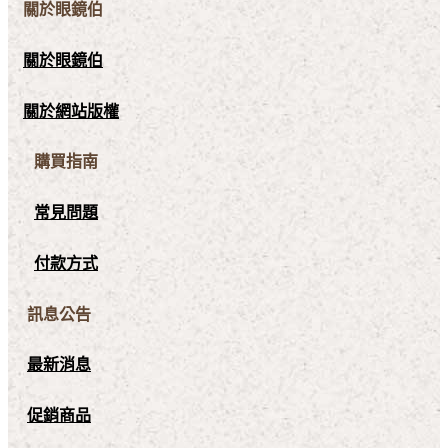
關於眼鏡伯
關於眼鏡伯
關於網站版權
購買指南
常見問題
付款方式
訊息公告
最新消息
促銷商品