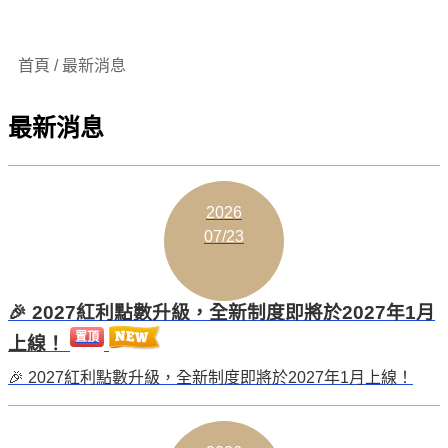
首頁 / 最新消息
最新消息
2026
07/23
🎉 2027紅利點數升級，全新制度即將於2027年1月
置頂
上線！
🎉 2027紅利點數升級，全新制度即將於2027年1月上線！