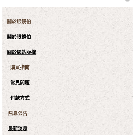
關於眼鏡伯
關於眼鏡伯
關於網站版權
購買指南
常見問題
付款方式
訊息公告
最新消息