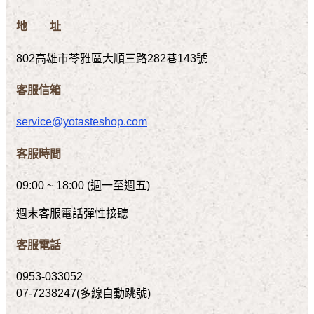
地 址
802高雄市苓雅區大順三路282巷143號
客服信箱
service@yotasteshop.com
客服時間
09:00 ~ 18:00 (週一至週五)
週末客服電話彈性接聽
客服電話
0953-033052
07-7238247(多線自動跳號)