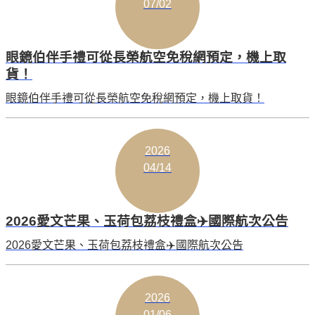
07/02
眼鏡伯伴手禮可從長榮航空免稅網預定，機上取
貨！
眼鏡伯伴手禮可從長榮航空免稅網預定，機上取貨！
2026
04/14
2026愛文芒果、玉荷包荔枝禮盒✈️國際航次公告
2026愛文芒果、玉荷包荔枝禮盒✈️國際航次公告
2026
01/06