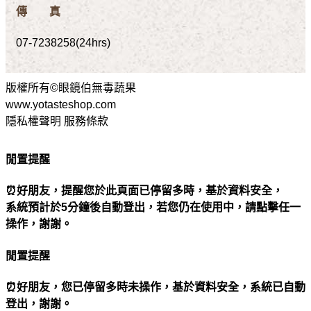
傳 真
07-7238258(24hrs)
版權所有©眼鏡伯無毒蔬果
www.yotasteshop.com
隱私權聲明 服務條款
閒置提醒
⏰好朋友，提醒您於此頁面已停留多時，基於資料安全，
系統預計於5分鐘後自動登出，若您仍在使用中，請點擊任一
操作，謝謝。
閒置提醒
⏰好朋友，您已停留多時未操作，基於資料安全，系統已自動
登出，謝謝。