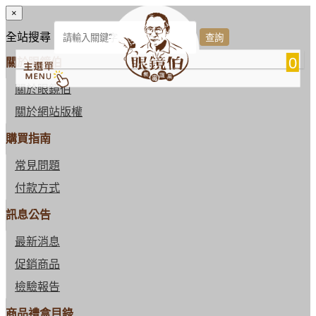
×
全站搜尋
0
關於眼鏡伯
關於眼鏡伯
關於網站版權
購買指南
常見問題
付款方式
訊息公告
最新消息
促銷商品
檢驗報告
商品禮盒目錄