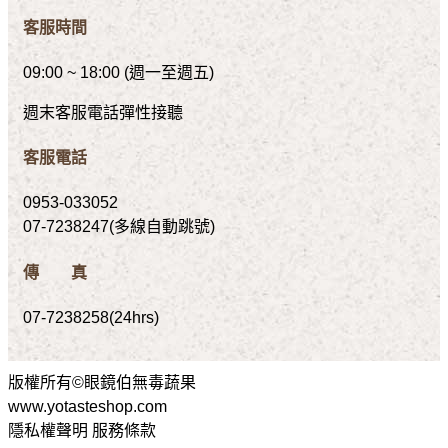
客服時間
09:00 ~ 18:00 (週一至週五)
週末客服電話彈性接聽
客服電話
0953-033052
07-7238247(多線自動跳號)
傳 真
07-7238258(24hrs)
版權所有©眼鏡伯無毒蔬果
www.yotasteshop.com
隱私權聲明 服務條款