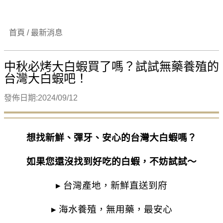
首頁 / 最新消息
中秋必烤大白蝦買了嗎？試試無藥養殖的
台灣大白蝦吧！
發佈日期:2024/09/12
想找新鮮、彈牙、安心的台灣大白蝦嗎？
如果您還沒找到好吃的白蝦，不妨試試～
▸ 台灣產地，新鮮直送到府
▸ 海水養殖，無用藥，最安心