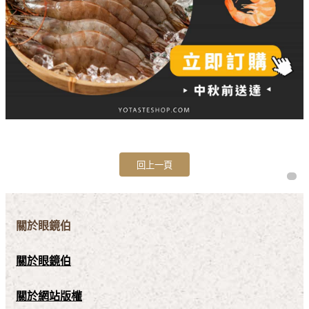
關於眼鏡伯
關於眼鏡伯
關於網站版權