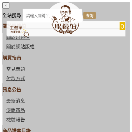
×
全站搜尋
0
關於眼鏡伯
關於眼鏡伯
關於網站版權
購買指南
常見問題
付款方式
訊息公告
最新消息
促銷商品
檢驗報告
商品禮盒目錄