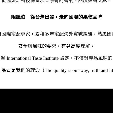
低溫烘焙科技保留水果原有的香氣、甜度與層次感。
眼鏡伯｜從台灣出發，走向國際的果乾品牌
果國際宅配專家，累積多年宅配海外實戰經驗，熟悉國
安全與風味的要求，有著高度理解。
 International Taste Institute 肯定，不僅對產品風
們的理念（The quality is our way, truth and