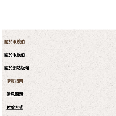
關於眼鏡伯
關於眼鏡伯
關於網站版權
購買指南
常見問題
付款方式