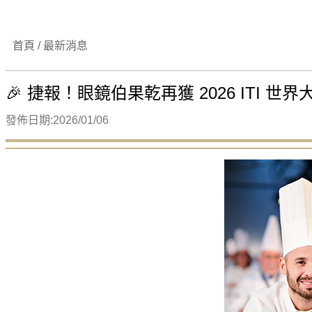
首頁 / 最新消息
🎉 捷報！眼鏡伯果乾再獲 2026 ITI 世界
發佈日期:2026/01/06