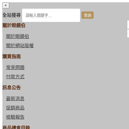
×
全站搜尋
關於眼鏡伯
關於眼鏡伯
關於網站版權
購買指南
常見問題
付款方式
訊息公告
最新消息
促銷商品
檢驗報告
商品禮盒目錄