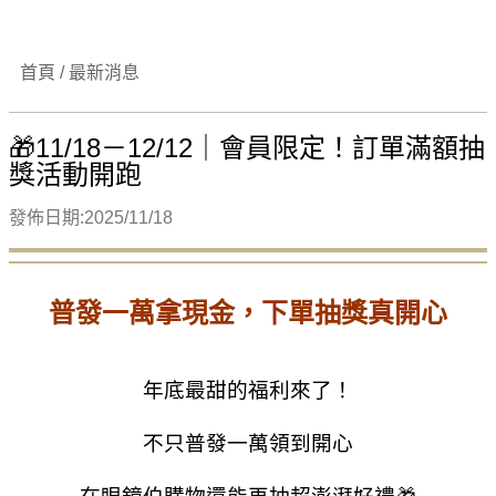
首頁 / 最新消息
🎁11/18－12/12｜會員限定！訂單滿額抽
獎活動開跑
發佈日期:2025/11/18
普發一萬拿現金，下單抽獎真開心
年底最甜的福利來了！
不只普發一萬領到開心