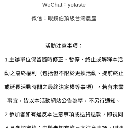
WeChat：yotaste
微信：眼鏡伯頂級台灣農產
活動注意事項：
1.主辦單位保留隨時修正、暫停、終止或解釋本活
動之最終權利（包括但不限於更換活動、提前終止
或延長活動時間之最終決定權等事項），若有未盡
事宜，皆以本活動網站公告為準，不另行通知。
2.參加者如有違反本注意事項或退貨退款，即視同