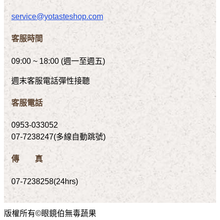
service@yotasteshop.com
客服時間
09:00 ~ 18:00 (週一至週五)
週末客服電話彈性接聽
客服電話
0953-033052
07-7238247(多線自動跳號)
傳 真
07-7238258(24hrs)
版權所有©眼鏡伯無毒蔬果