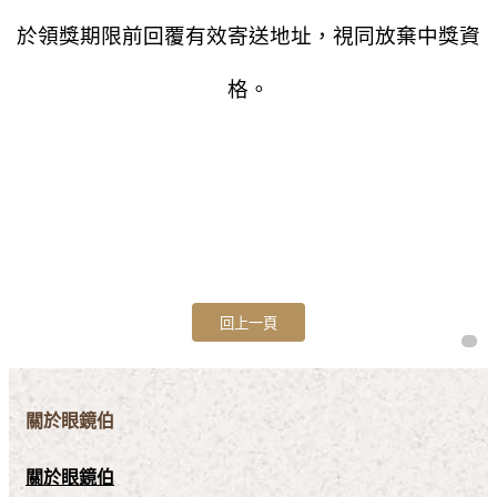
於領獎期限前回覆有效寄送地址，視同放棄中獎資
格。
關於眼鏡伯
關於眼鏡伯