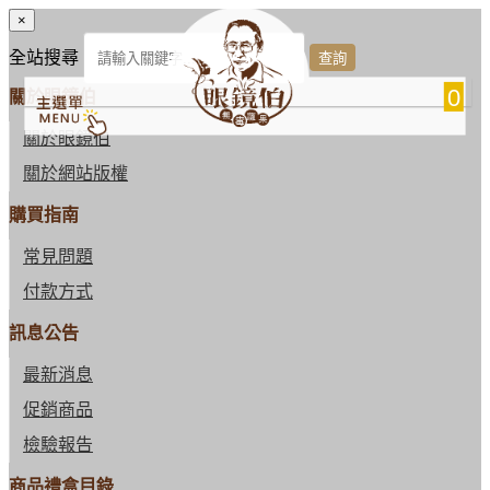
×
全站搜尋
0
關於眼鏡伯
關於眼鏡伯
關於網站版權
購買指南
常見問題
付款方式
訊息公告
最新消息
促銷商品
檢驗報告
商品禮盒目錄