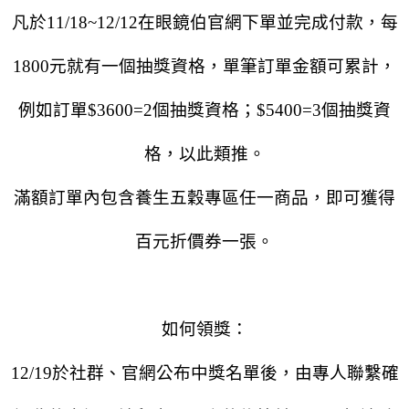
凡於11/18~12/12在眼鏡伯官網下單並完成付款，每
1800元就有一個抽獎資格，
單筆訂單金額可累計，
例如訂單
$3600=2個抽獎資格；$5400=3個抽獎資
格，以此類推。
滿額訂單內包含養生五穀專區任一商品，即可獲得
百元折價券一張。
如何領獎：
12/19於社群、官網公布中獎名單後，由專人聯繫確