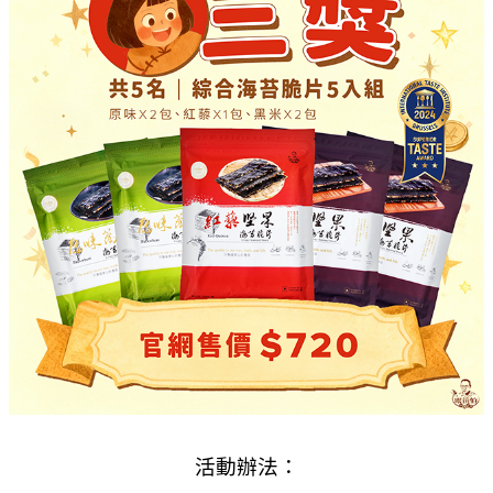
活動辦法：