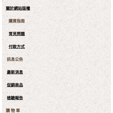
關於網站版權
購買指南
常見問題
付款方式
訊息公告
最新消息
促銷商品
檢驗報告
購 物 車