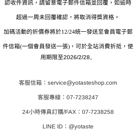
認收件資訊，請留意電子郵件信箱並回覆，如逾時
超過一周未回覆確認，將取消得獎資格。
加碼活動的折價券將於12/24統一發送至會員電子郵
件信箱
(一個會員發送一張)
，
可於全站消費折抵，使
用期限至
2026/2/28。
客服信箱：service@yotasteshop.com
客服專線：07-7238247
24小時傳真訂購/FAX：07-7238258
LINE ID：@yotaste