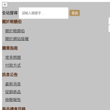
×
全站搜尋
關於眼鏡伯
關於眼鏡伯
關於網站版權
購買指南
常見問題
付款方式
訊息公告
最新消息
促銷商品
檢驗報告
商品禮盒目錄