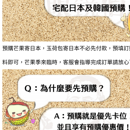
預購芒果寄日本，玉荷包寄日本不必先付款，預填訂
料即可，芒果季來臨時，客服會指導完成訂單請放心