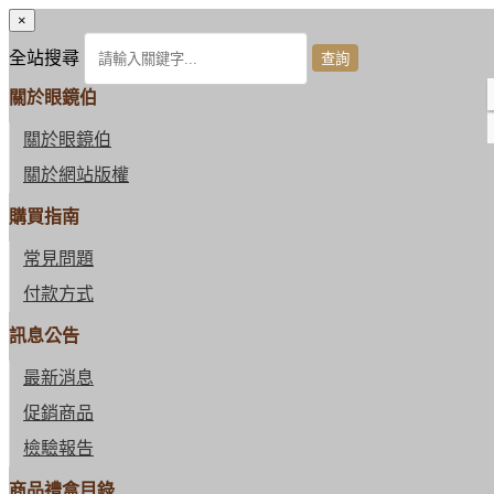
×
全站搜尋
關於眼鏡伯
關於眼鏡伯
關於網站版權
購買指南
常見問題
付款方式
訊息公告
最新消息
促銷商品
檢驗報告
商品禮盒目錄