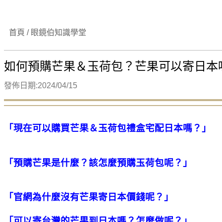
首頁 / 眼鏡伯知識學堂
如何預購芒果＆玉荷包？芒果可以寄日本
發佈日期:2024/04/15
「現在可以購買芒果＆玉荷包禮盒宅配日本嗎？」
「預購芒果是什麼？該怎麼預購玉荷包呢？」
「官網為什麼沒有芒果寄日本價錢呢？」
「
可以寄台灣的芒果到日本嗎
？怎麼做呢
？
」