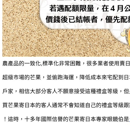
農產品的一致化,標準化非常困難，很多業者使用賣
超級市場的芒果，並偷跑海運，降低成本來宅配到日
戶家，相信大部分客人不願意接受這種禮盒等級，但
買芒果寄日本的客人通常不會知道自己的禮盒等級跟
！這時，十多年國際信譽的芒果寄日本專家眼鏡伯是