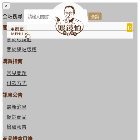
×
全站搜尋
0
關於眼鏡伯
關於眼鏡伯
關於網站版權
購買指南
常見問題
付款方式
訊息公告
最新消息
促銷商品
檢驗報告
商品禮盒目錄