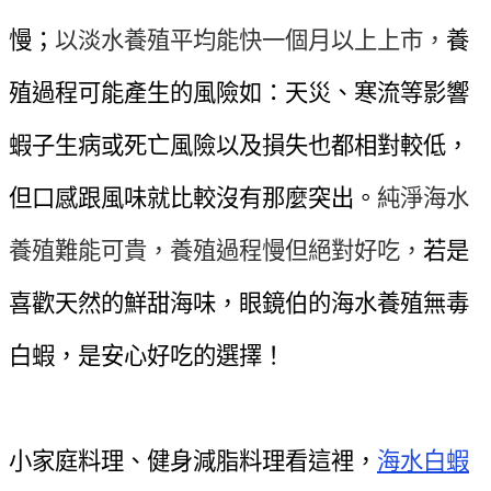
慢；
以淡水養殖平均能快一個月以上上市，
養
殖過程可能產生的風險如：天災、寒流等影響
蝦子生病或死亡風險以及損失也都相對較低，
但口感跟風味就比較沒有那麼突出。
純淨海水
養殖難能可貴，養殖過程慢但絕對好吃，
若是
喜歡天然的鮮甜海味，眼鏡伯的海水養殖無毒
白蝦，是安心好吃的選擇！
小家庭料理、健身減脂料理看這裡，
海水白蝦