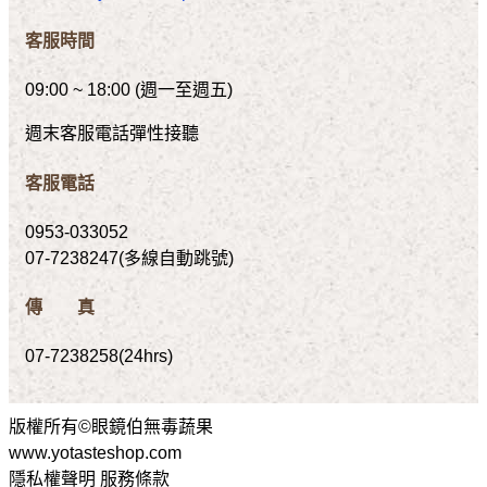
客服時間
09:00 ~ 18:00 (週一至週五)
週末客服電話彈性接聽
客服電話
0953-033052
07-7238247(多線自動跳號)
傳 真
07-7238258(24hrs)
版權所有©眼鏡伯無毒蔬果
www.yotasteshop.com
隱私權聲明 服務條款