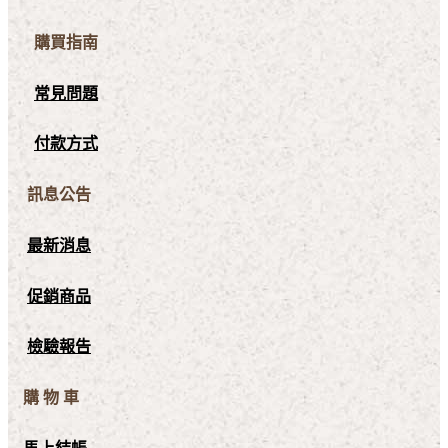
購買指南
常見問題
付款方式
訊息公告
最新消息
促銷商品
檢驗報告
購 物 車