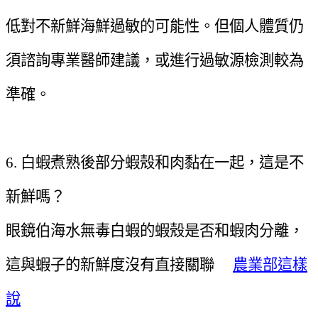
低對不新鮮海鮮過敏的可能性。但個人體質仍
須諮詢專業醫師建議，或進行過敏源檢測較為
準確。
6. 白蝦煮熟後部分蝦殼和肉黏在一起，這是不
新鮮嗎？
眼鏡伯海水無毒白蝦的蝦殼是否和蝦肉分離，
這與蝦子的新鮮度沒有直接關聯
農業部這樣
說