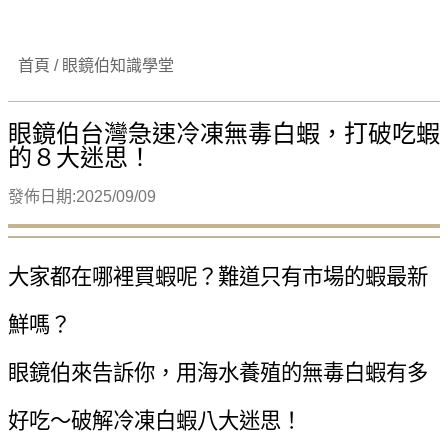
首頁 / 眼鏡伯知識學堂
眼鏡伯台灣急速冷凍無毒白蝦，打破吃蝦
的８大迷思！
發佈日期:2025/09/09
大家都在哪裡買蝦呢？難道只有市場的蝦最新
鮮嗎？
眼鏡伯來告訴你，用海水養殖的無毒白蝦有多
好吃～破解冷凍白蝦八大迷思！