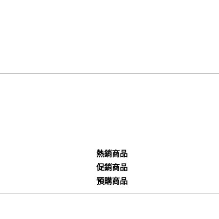
熱銷商品
促銷商品
預購商品