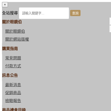
×
全站搜尋
關於眼鏡伯
關於眼鏡伯
關於網站版權
購買指南
常見問題
付款方式
訊息公告
最新消息
促銷商品
檢驗報告
商品禮盒目錄