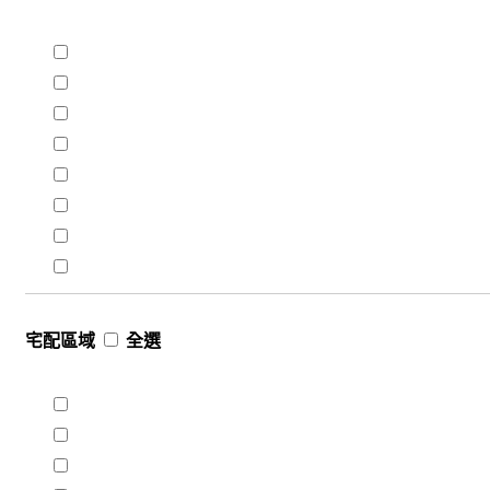
宅配區域
全選