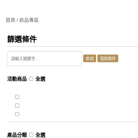
首頁 / 商品專區
篩選條件
活動商品
全選
產品分類
全選