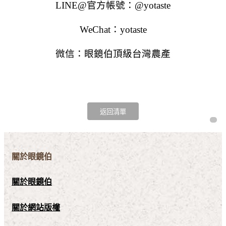
LINE@官方帳號：@yotaste
WeChat：yotaste
微信：眼鏡伯頂級台灣農產
關於眼鏡伯
關於眼鏡伯
關於網站版權