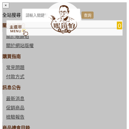
×
全站搜尋
0
關於眼鏡伯
關於眼鏡伯
關於網站版權
購買指南
常見問題
付款方式
訊息公告
最新消息
促銷商品
檢驗報告
商品禮盒目錄