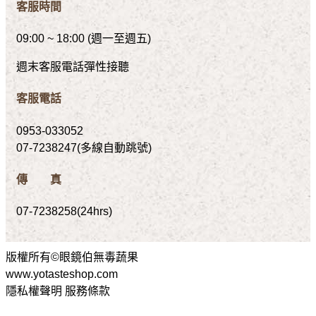
客服時間
09:00 ~ 18:00 (週一至週五)
週末客服電話彈性接聽
客服電話
0953-033052
07-7238247(多線自動跳號)
傳 真
07-7238258(24hrs)
版權所有©眼鏡伯無毒蔬果
www.yotasteshop.com
隱私權聲明 服務條款