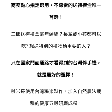
商務點心指定選用，不踩雷的送禮禮盒唯一
首選！
三節送禮禮盒毫無頭緒？長輩或小孩都可以
吃? 想送特別的禮物給重要的人？
只在國家門面通路才看得到的台灣伴手禮，
就是最好的選擇！
糙米捲使用台灣糙米製作，加入
自然農法栽
種的
健康五穀研磨成粉，