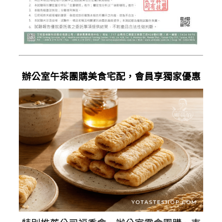
辦公室午茶團購美食宅配，會員享獨家優惠