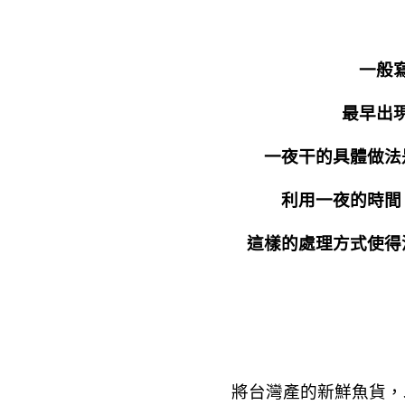
一般
最早出
一夜干的具體做法
利用一夜的時間
這樣的處理方式使得
將台灣產的新鮮魚貨，