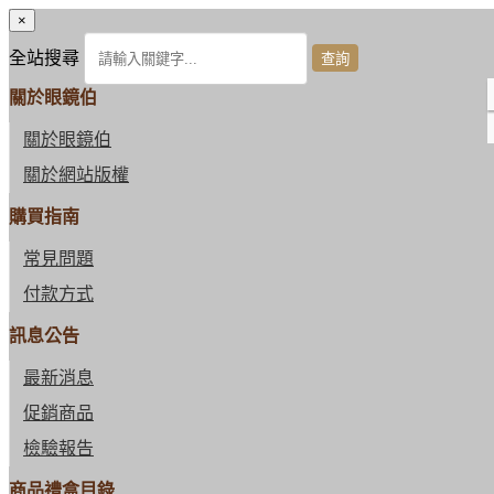
×
全站搜尋
關於眼鏡伯
關於眼鏡伯
關於網站版權
購買指南
常見問題
付款方式
訊息公告
最新消息
促銷商品
檢驗報告
商品禮盒目錄