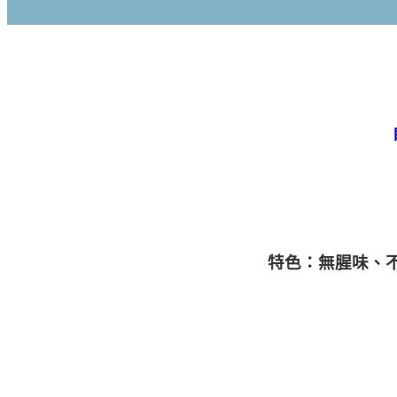
特色：無腥味、