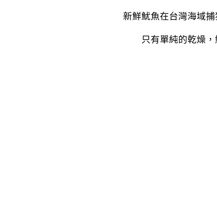
新鮮魷魚在台灣海域捕
只有單純的乾燥，