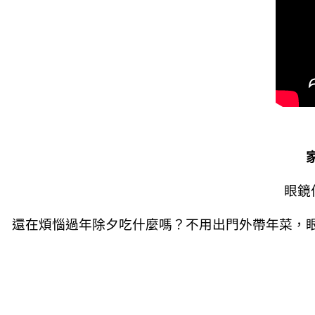
眼鏡
還在煩惱過年除夕吃什麼嗎？不用出門外帶年菜，