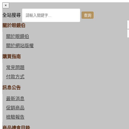
×
全站搜尋
關於眼鏡伯
關於眼鏡伯
關於網站版權
購買指南
常見問題
付款方式
訊息公告
最新消息
促銷商品
檢驗報告
商品禮盒目錄