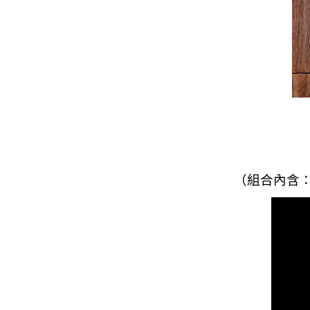
（組合內含：